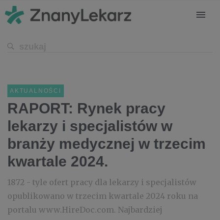
AKTUALNOŚCI
RAPORT: Rynek pracy
lekarzy i specjalistów w
branży medycznej w trzecim
kwartale 2024.
1872 - tyle ofert pracy dla lekarzy i specjalistów
opublikowano w trzecim kwartale 2024 roku na
portalu www.HireDoc.com. Najbardziej