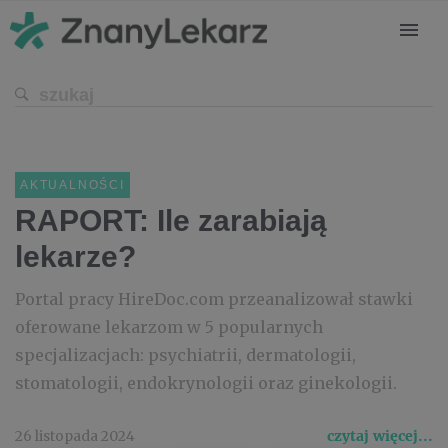
AKTUALNOŚCI
RAPORT: Ile zarabiają
lekarze?
Portal pracy HireDoc.com przeanalizował stawki
oferowane lekarzom w 5 popularnych
specjalizacjach: psychiatrii, dermatologii,
stomatologii, endokrynologii oraz ginekologii.
26 listopada 2024
czytaj więcej...