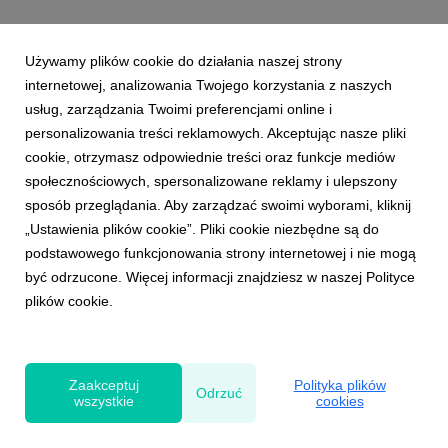
Używamy plików cookie do działania naszej strony
internetowej, analizowania Twojego korzystania z naszych
usług, zarządzania Twoimi preferencjami online i
personalizowania treści reklamowych. Akceptując nasze pliki
cookie, otrzymasz odpowiednie treści oraz funkcje mediów
społecznościowych, spersonalizowane reklamy i ulepszony
sposób przeglądania. Aby zarządzać swoimi wyborami, kliknij
„Ustawienia plików cookie”. Pliki cookie niezbędne są do
podstawowego funkcjonowania strony internetowej i nie mogą
być odrzucone. Więcej informacji znajdziesz w naszej Polityce
plików cookie.
Powered by
Zaakceptuj
Polityka plików
Odrzuć
wszystkie
cookies