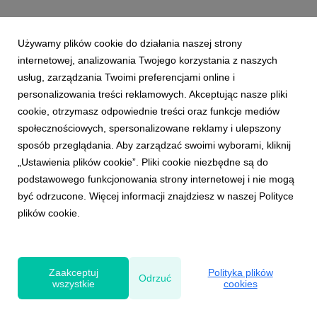
Używamy plików cookie do działania naszej strony
internetowej, analizowania Twojego korzystania z naszych
usług, zarządzania Twoimi preferencjami online i
personalizowania treści reklamowych. Akceptując nasze pliki
cookie, otrzymasz odpowiednie treści oraz funkcje mediów
społecznościowych, spersonalizowane reklamy i ulepszony
sposób przeglądania. Aby zarządzać swoimi wyborami, kliknij
„Ustawienia plików cookie”. Pliki cookie niezbędne są do
podstawowego funkcjonowania strony internetowej i nie mogą
być odrzucone. Więcej informacji znajdziesz w naszej Polityce
plików cookie.
Powered by
Zaakceptuj
Polityka plików
Odrzuć
wszystkie
cookies