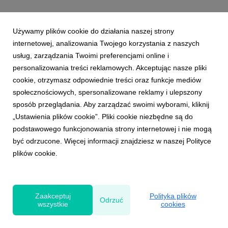
Używamy plików cookie do działania naszej strony
internetowej, analizowania Twojego korzystania z naszych
usług, zarządzania Twoimi preferencjami online i
personalizowania treści reklamowych. Akceptując nasze pliki
cookie, otrzymasz odpowiednie treści oraz funkcje mediów
społecznościowych, spersonalizowane reklamy i ulepszony
sposób przeglądania. Aby zarządzać swoimi wyborami, kliknij
„Ustawienia plików cookie”. Pliki cookie niezbędne są do
podstawowego funkcjonowania strony internetowej i nie mogą
być odrzucone. Więcej informacji znajdziesz w naszej Polityce
plików cookie.
Powered by
Zaakceptuj
Polityka plików
Odrzuć
wszystkie
cookies