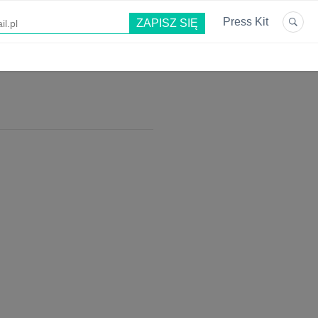
Press Kit