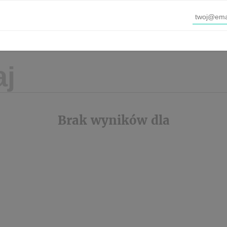
Brak wyników dla