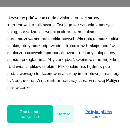
Używamy plików cookie do działania naszej strony
internetowej, analizowania Twojego korzystania z naszych
usług, zarządzania Twoimi preferencjami online i
personalizowania treści reklamowych. Akceptując nasze pliki
cookie, otrzymasz odpowiednie treści oraz funkcje mediów
społecznościowych, spersonalizowane reklamy i ulepszony
sposób przeglądania. Aby zarządzać swoimi wyborami, kliknij
„Ustawienia plików cookie”. Pliki cookie niezbędne są do
podstawowego funkcjonowania strony internetowej i nie mogą
być odrzucone. Więcej informacji znajdziesz w naszej Polityce
plików cookie.
Powered by
Zaakceptuj
Polityka plików
Odrzuć
wszystkie
cookies