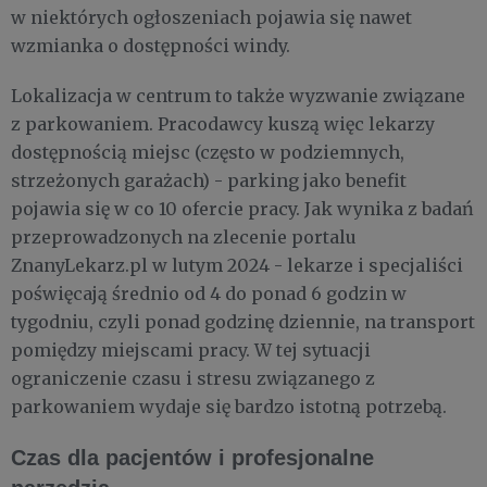
w niektórych ogłoszeniach pojawia się nawet
wzmianka o dostępności windy.
Lokalizacja w centrum to także wyzwanie związane
z parkowaniem. Pracodawcy kuszą więc lekarzy
dostępnością miejsc (często w podziemnych,
strzeżonych garażach) - parking jako benefit
pojawia się w co 10 ofercie pracy. Jak wynika z badań
przeprowadzonych na zlecenie portalu
ZnanyLekarz.pl w lutym 2024 - lekarze i specjaliści
poświęcają średnio od 4 do ponad 6 godzin w
tygodniu, czyli ponad godzinę dziennie, na transport
pomiędzy miejscami pracy. W tej sytuacji
ograniczenie czasu i stresu związanego z
parkowaniem wydaje się bardzo istotną potrzebą.
Czas dla pacjentów i profesjonalne