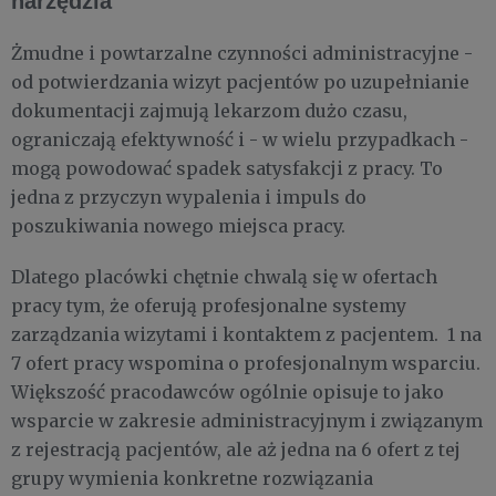
narzędzia
Żmudne i powtarzalne czynności administracyjne -
od potwierdzania wizyt pacjentów po uzupełnianie
dokumentacji zajmują lekarzom dużo czasu,
ograniczają efektywność i - w wielu przypadkach -
mogą powodować spadek satysfakcji z pracy. To
jedna z przyczyn wypalenia i impuls do
poszukiwania nowego miejsca pracy.
Dlatego placówki chętnie chwalą się w ofertach
pracy tym, że oferują profesjonalne systemy
zarządzania wizytami i kontaktem z pacjentem. 1 na
7 ofert pracy wspomina o profesjonalnym wsparciu.
Większość pracodawców ogólnie opisuje to jako
wsparcie w zakresie administracyjnym i związanym
z rejestracją pacjentów, ale aż jedna na 6 ofert z tej
grupy wymienia konkretne rozwiązania