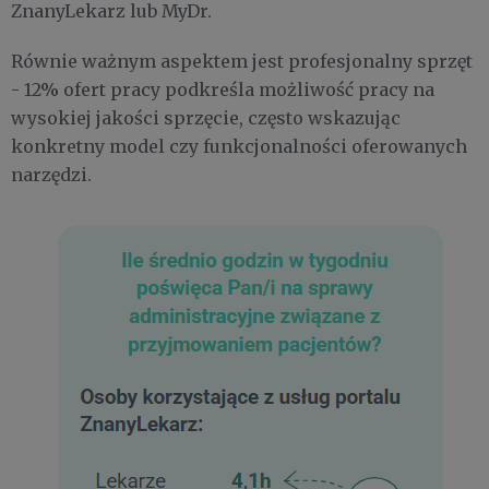
ZnanyLekarz lub MyDr.
Równie ważnym aspektem jest profesjonalny sprzęt
- 12% ofert pracy podkreśla możliwość pracy na
wysokiej jakości sprzęcie, często wskazując
konkretny model czy funkcjonalności oferowanych
narzędzi.