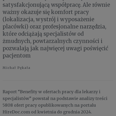
satysfakcjonującą współpracę. Ale równie
ważny okazuje się komfort pracy
(lokalizacja, wystrój i wyposażenie
placówki) oraz profesjonalne narzędzia,
które odciążają specjalistów od
żmudnych, powtarzalnych czynności i
pozwalają jak najwięcej uwagi poświęcić
pacjentom
Michał Pękała
Raport “Benefity w ofertach pracy dla lekarzy i
specjalistów” powstał na podstawie analizy treści
5808 ofert pracy opublikowanych na portalu
HireDoc.com od kwietnia do grudnia 2024.