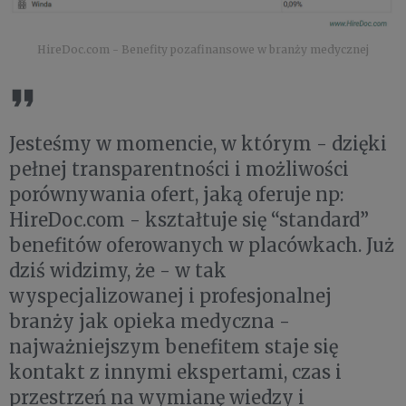
HireDoc.com - Benefity pozafinansowe w branży medycznej
Jesteśmy w momencie, w którym - dzięki
pełnej transparentności i możliwości
porównywania ofert, jaką oferuje np:
HireDoc.com - kształtuje się “standard”
benefitów oferowanych w placówkach. Już
dziś widzimy, że - w tak
wyspecjalizowanej i profesjonalnej
branży jak opieka medyczna -
najważniejszym benefitem staje się
kontakt z innymi ekspertami, czas i
przestrzeń na wymianę wiedzy i