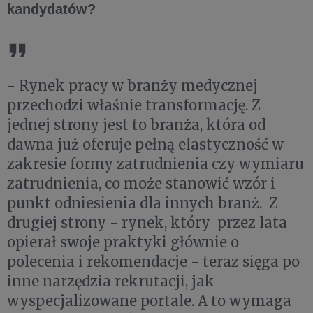
kandydatów?
- Rynek pracy w branży medycznej
przechodzi właśnie transformację. Z
jednej strony jest to branża, która od
dawna już oferuje pełną elastyczność w
zakresie formy zatrudnienia czy wymiaru
zatrudnienia, co może stanowić wzór i
punkt odniesienia dla innych branż. Z
drugiej strony - rynek, który przez lata
opierał swoje praktyki głównie o
polecenia i rekomendacje - teraz sięga po
inne narzędzia rekrutacji, jak
wyspecjalizowane portale. A to wymaga