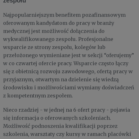
zespołu
Najpopularniejszym benefitem pozafinansowym
oferowanym kandydatom do pracy w branży
medycznej jest możliwość dołączenia do
wykwalifikowanego zespołu. Profesjonalne
wsparcie ze strony zespołu, kolegów lub
przełożonego wymieniane jest w sekcji “oferujemy”
w co czwartej ofercie pracy. Wsparcie często łączy
się z obietnicą rozwoju zawodowego, ofertą pracy w
przyjaznym, otwartym na dzielenie się wiedzą
środowisku i możliwościami wymiany doświadczeń
z kompetentnym zespołem.
Nieco rzadziej - w jednej na 6 ofert pracy - pojawia
się informacja o oferowanych szkoleniach.
Możliwość podnoszenia kwalifikacji poprzez
szkolenia, warsztaty czy kursy w ramach placówki