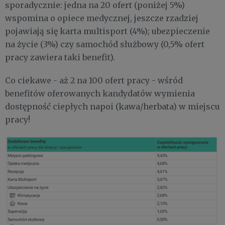
sporadycznie: jedna na 20 ofert (poniżej 5%)
wspomina o opiece medycznej, jeszcze rzadziej
pojawiają się karta multisport (4%); ubezpieczenie
na życie (3%) czy samochód służbowy (0,5% ofert
pracy zawiera taki benefit).
Co ciekawe - aż 2 na 100 ofert pracy - wśród
benefitów oferowanych kandydatów wymienia
dostępność ciepłych napoi (kawa/herbata) w miejscu
pracy!