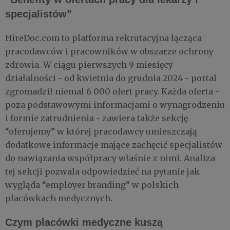
specjalistów”
HireDoc.com to platforma rekrutacyjna łącząca
pracodawców i pracowników w obszarze ochrony
zdrowia. W ciągu pierwszych 9 miesięcy
działalności - od kwietnia do grudnia 2024 - portal
zgromadził niemal 6 000 ofert pracy. Każda oferta -
poza podstawowymi informacjami o wynagrodzeniu
i formie zatrudnienia - zawiera także sekcję
“oferujemy” w której pracodawcy umieszczają
dodatkowe informacje mające zachęcić specjalistów
do nawiązania współpracy właśnie z nimi. Analiza
tej sekcji pozwala odpowiedzieć na pytanie jak
wygląda “employer branding” w polskich
placówkach medycznych.
Czym placówki medyczne kuszą