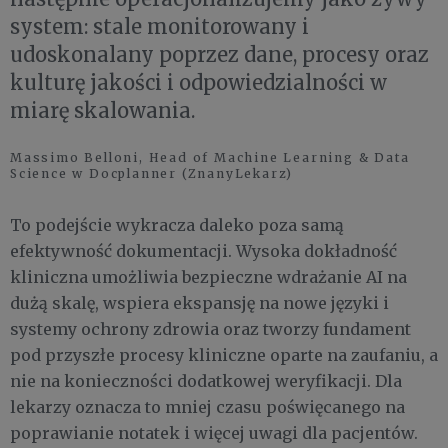
system: stale monitorowany i
udoskonalany poprzez dane, procesy oraz
kulturę jakości i odpowiedzialności w
miarę skalowania.
Massimo Belloni, Head of Machine Learning & Data
Science w Docplanner (ZnanyLekarz)
To podejście wykracza daleko poza samą
efektywność dokumentacji. Wysoka dokładność
kliniczna umożliwia bezpieczne wdrażanie AI na
dużą skalę, wspiera ekspansję na nowe języki i
systemy ochrony zdrowia oraz tworzy fundament
pod przyszłe procesy kliniczne oparte na zaufaniu, a
nie na konieczności dodatkowej weryfikacji. Dla
lekarzy oznacza to mniej czasu poświęcanego na
poprawianie notatek i więcej uwagi dla pacjentów.