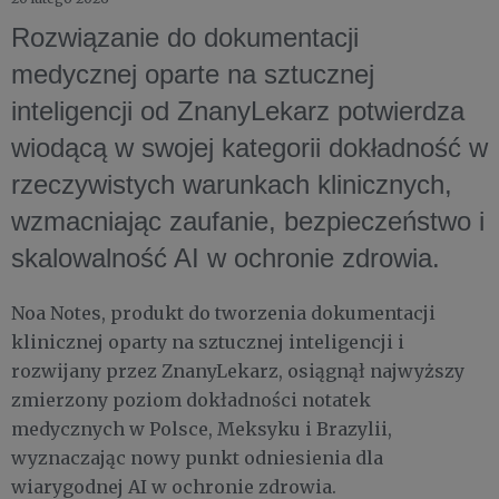
Rozwiązanie do dokumentacji
medycznej oparte na sztucznej
inteligencji od ZnanyLekarz potwierdza
wiodącą w swojej kategorii dokładność w
rzeczywistych warunkach klinicznych,
wzmacniając zaufanie, bezpieczeństwo i
skalowalność AI w ochronie zdrowia.
Noa Notes, produkt do tworzenia dokumentacji
klinicznej oparty na sztucznej inteligencji i
rozwijany przez ZnanyLekarz, osiągnął najwyższy
zmierzony poziom dokładności notatek
medycznych w Polsce, Meksyku i Brazylii,
wyznaczając nowy punkt odniesienia dla
wiarygodnej AI w ochronie zdrowia.