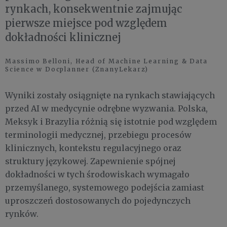
rynkach, konsekwentnie zajmując
pierwsze miejsce pod względem
dokładności klinicznej ​
Massimo Belloni, Head of Machine Learning & Data
Science w Docplanner (ZnanyLekarz)
Wyniki zostały osiągnięte na rynkach stawiających
przed AI w medycynie odrębne wyzwania. Polska,
Meksyk i Brazylia różnią się istotnie pod względem
terminologii medycznej, przebiegu procesów
klinicznych, kontekstu regulacyjnego oraz
struktury językowej. Zapewnienie spójnej
dokładności w tych środowiskach wymagało
przemyślanego, systemowego podejścia zamiast
uproszczeń dostosowanych do pojedynczych
rynków.