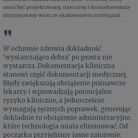
musi być projektowany, mierzony i konsekwentnie
utrzymywany wraz ze skalowaniem rozwiązań.
W ochronie zdrowia dokładność
‘wystarczająco dobra’ po prostu nie
wystarcza. Dokumentacja kliniczna
stanowi część dokumentacji medycznej.
Błędy zwiększają obciążenie poznawcze
lekarzy i wprowadzają potencjalne
ryzyko kliniczne, a jednocześnie
wymagają ręcznych poprawek, generując
dokładnie to obciążenie administracyjne,
które technologia miała eliminować. Od
początku przyjęliśmy jasne założenie: