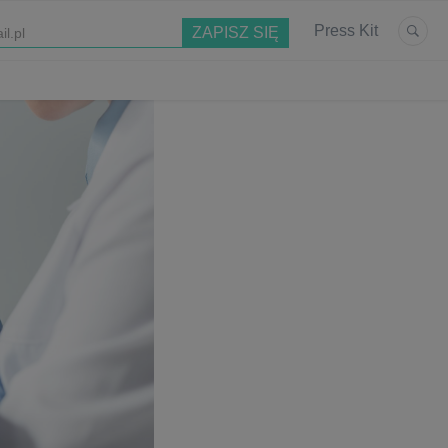
Press Kit