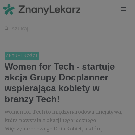
AKTUALNOŚCI
Women for Tech - startuje
akcja Grupy Docplanner
wspierająca kobiety w
branży Tech!
Women for Tech to międzynarodowa inicjatywa,
która powstała z okazji tegorocznego
Międzynarodowego Dnia Kobiet, a której