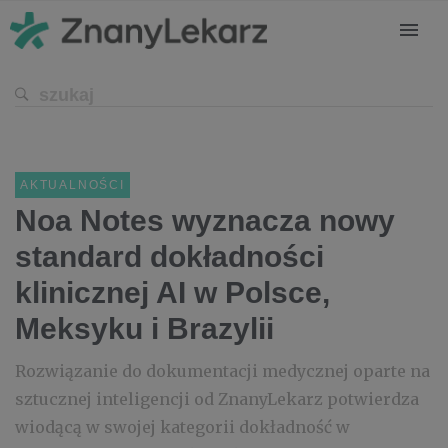
AKTUALNOŚCI
Noa Notes wyznacza nowy
standard dokładności
klinicznej AI w Polsce,
Meksyku i Brazylii
Rozwiązanie do dokumentacji medycznej oparte na
sztucznej inteligencji od ZnanyLekarz potwierdza
wiodącą w swojej kategorii dokładność w