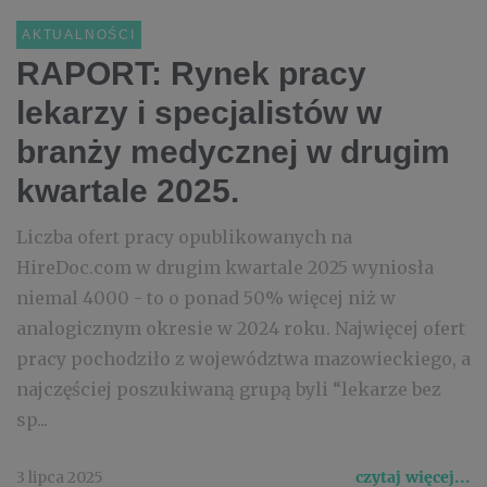
AKTUALNOŚCI
RAPORT: Rynek pracy
lekarzy i specjalistów w
branży medycznej w drugim
kwartale 2025.
Liczba ofert pracy opublikowanych na
HireDoc.com w drugim kwartale 2025 wyniosła
niemal 4000 - to o ponad 50% więcej niż w
analogicznym okresie w 2024 roku. Najwięcej ofert
pracy pochodziło z województwa mazowieckiego, a
najczęściej poszukiwaną grupą byli “lekarze bez
sp...
3 lipca 2025
czytaj więcej...