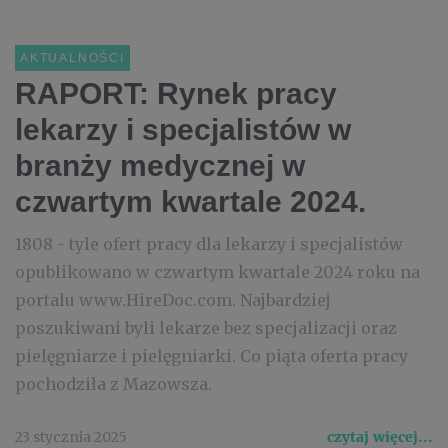
AKTUALNOŚCI
RAPORT: Rynek pracy
lekarzy i specjalistów w
branży medycznej w
czwartym kwartale 2024.
1808 - tyle ofert pracy dla lekarzy i specjalistów
opublikowano w czwartym kwartale 2024 roku na
portalu www.HireDoc.com. Najbardziej
poszukiwani byli lekarze bez specjalizacji oraz
pielęgniarze i pielęgniarki. Co piąta oferta pracy
pochodziła z Mazowsza.
23 stycznia 2025
czytaj więcej...