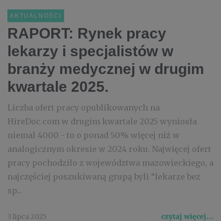
AKTUALNOŚCI
RAPORT: Rynek pracy
lekarzy i specjalistów w
branży medycznej w drugim
kwartale 2025.
Liczba ofert pracy opublikowanych na
HireDoc.com w drugim kwartale 2025 wyniosła
niemal 4000 - to o ponad 50% więcej niż w
analogicznym okresie w 2024 roku. Najwięcej ofert
pracy pochodziło z województwa mazowieckiego, a
najczęściej poszukiwaną grupą byli “lekarze bez
sp...
3 lipca 2025
czytaj więcej...