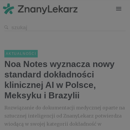
AKTUALNOŚCI
Noa Notes wyznacza nowy
standard dokładności
klinicznej AI w Polsce,
Meksyku i Brazylii
Rozwiązanie do dokumentacji medycznej oparte na
sztucznej inteligencji od ZnanyLekarz potwierdza
wiodącą w swojej kategorii dokładność w