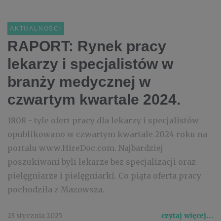
AKTUALNOŚCI
RAPORT: Rynek pracy
lekarzy i specjalistów w
branży medycznej w
czwartym kwartale 2024.
1808 - tyle ofert pracy dla lekarzy i specjalistów
opublikowano w czwartym kwartale 2024 roku na
portalu www.HireDoc.com. Najbardziej
poszukiwani byli lekarze bez specjalizacji oraz
pielęgniarze i pielęgniarki. Co piąta oferta pracy
pochodziła z Mazowsza.
23 stycznia 2025
czytaj więcej...